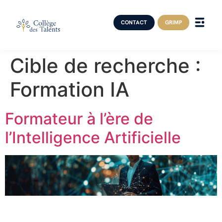
CONTACT
GRIMP
Cible de recherche :
Formation IA
Formateur à l’ère de
l’Intelligence Artificielle