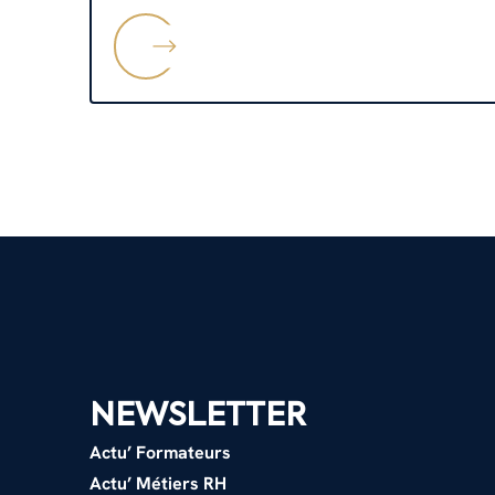
NEWSLETTER
Actu’ Formateurs
Actu’ Métiers RH