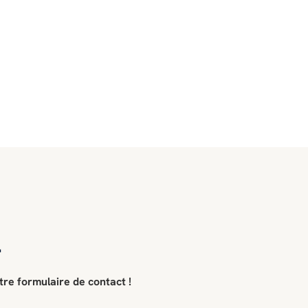
T
tre formulaire de contact !