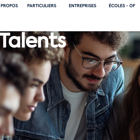
 PROPOS
PARTICULIERS
ENTREPRISES
ÉCOLES – OF
Talents