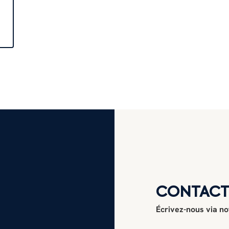
CONTAC
Écrivez-nous via no