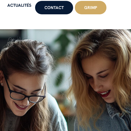
ACTUALITÉS
CONTACT
GRIMP