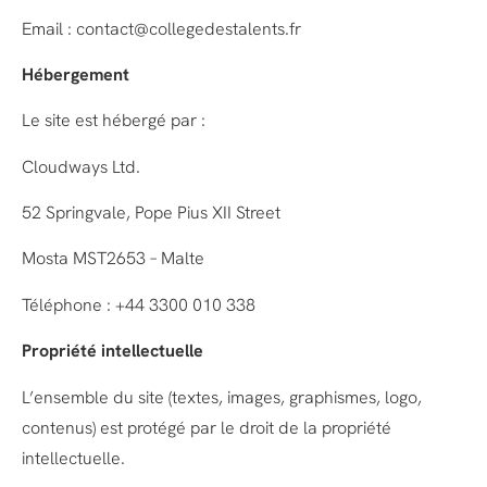
Email : contact@collegedestalents.fr
Hébergement
Le site est hébergé par :
Cloudways Ltd.
52 Springvale, Pope Pius XII Street
Mosta MST2653 – Malte
Téléphone : +44 3300 010 338
Propriété intellectuelle
L’ensemble du site (textes, images, graphismes, logo,
contenus) est protégé par le droit de la propriété
intellectuelle.