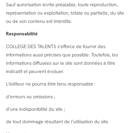
Sauf autorisation écrite préalable, toute reproduction,
représentation ou exploitation, totale ou partielle, du site
ou de son contenu est interdite.
Responsabilité
COLLEGE DES TALENTS s’efforce de fournir des
informations aussi précises que possible. Toutefois, les
informations diffusées sur le site sont données à titre
indicatif et peuvent évoluer.
L’éditeur ne pourra être tenu responsable :
d’erreurs ou omissions ;
d’une indisponibilité du site ;
de tout dommage résultant de l’utilisation du site.