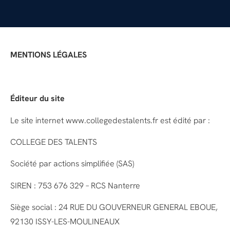
MENTIONS LÉGALES
Éditeur du site
Le site internet www.collegedestalents.fr est édité par :
COLLEGE DES TALENTS
Société par actions simplifiée (SAS)
SIREN : 753 676 329 – RCS Nanterre
Siège social : 24 RUE DU GOUVERNEUR GENERAL EBOUE,
92130 ISSY-LES-MOULINEAUX