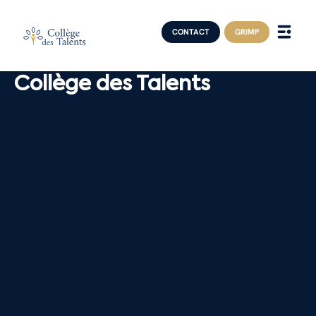
CONTACT
GRIMP
Collège des Talents