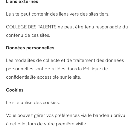
Liens externes
Le site peut contenir des liens vers des sites tiers.
COLLEGE DES TALENTS ne peut être tenu responsable du
contenu de ces sites.
Données personnelles
Les modalités de collecte et de traitement des données
personnelles sont détaillées dans la Politique de
confidentialité accessible sur le site.
Cookies
Le site utilise des cookies.
Vous pouvez gérer vos préférences via le bandeau prévu
à cet effet lors de votre première visite.