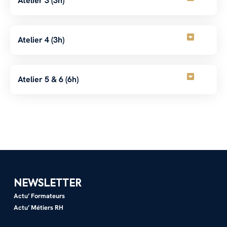
Atelier 3 (3h)
Atelier 4 (3h)
Atelier 5 & 6 (6h)
NEWSLETTER
Actu’ Formateurs
Actu’ Métiers RH