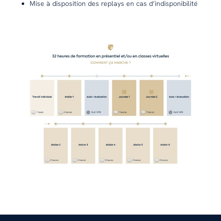
Mise à disposition des replays en cas d’indisponibilité