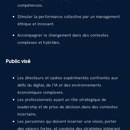
compétences.
Stimuler la performance collective par un management
éthique et innovant.
Accompagner le changement dans des contextes
complexes et hybrides.
Public visé
Les directeurs et cadres expérimentés confrontés aux
défis du digital, de l’IA et des environnements
économiques complexes.
Les professionnels ayant un rôle stratégique de
leadership et de prise de décision dans des contextes
incertains.
Les personnes qui doivent incarner une vision, porter
des valeurs fortes, et conduire des stratégies intégrant