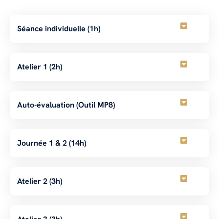
Séance individuelle (1h)
Atelier 1 (2h)
Auto-évaluation (Outil MP8)
Journée 1 & 2 (14h)
Atelier 2 (3h)