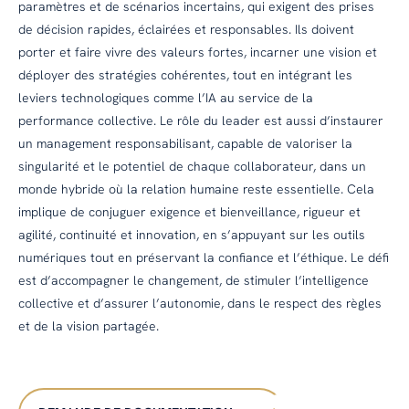
paramètres et de scénarios incertains, qui exigent des prises
de décision rapides, éclairées et responsables. Ils doivent
porter et faire vivre des valeurs fortes, incarner une vision et
déployer des stratégies cohérentes, tout en intégrant les
leviers technologiques comme l’IA au service de la
performance collective. Le rôle du leader est aussi d’instaurer
un management responsabilisant, capable de valoriser la
singularité et le potentiel de chaque collaborateur, dans un
monde hybride où la relation humaine reste essentielle. Cela
implique de conjuguer exigence et bienveillance, rigueur et
agilité, continuité et innovation, en s’appuyant sur les outils
numériques tout en préservant la confiance et l’éthique. Le défi
est d’accompagner le changement, de stimuler l’intelligence
collective et d’assurer l’autonomie, dans le respect des règles
et de la vision partagée.