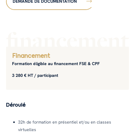
DEMANDE DE DOCUMENTATION
financement
Financement
Formation éligible au financement FSE & CPF
3 280 € HT / participant
Déroulé
32h de formation en présentiel et/ou en classes
virtuelles