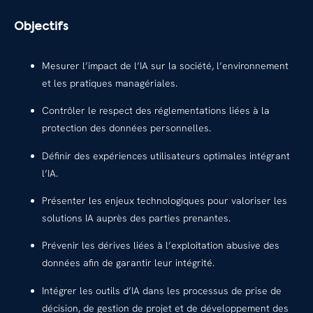
Objectifs
Mesurer l’impact de l’IA sur la société, l’environnement
et les pratiques managériales.
Contrôler le respect des réglementations liées à la
protection des données personnelles.
Définir des expériences utilisateurs optimales intégrant
l’IA.
Présenter les enjeux technologiques pour valoriser les
solutions IA auprès des parties prenantes.
Prévenir les dérives liées à l’exploitation abusive des
données afin de garantir leur intégrité.
Intégrer les outils d’IA dans les processus de prise de
décision, de gestion de projet et de développement des