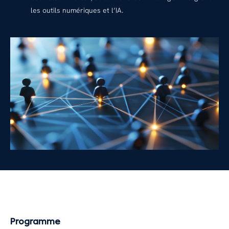
les outils numériques et l’IA.
Programme