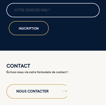
CONTACT
Écrivez-nous via notre formulaire de contact !
NOUS CONTACTER