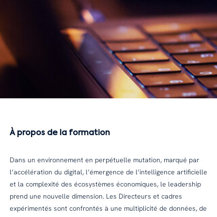
À propos de la formation
Dans un environnement en perpétuelle mutation, marqué par
l’accélération du digital, l’émergence de l’intelligence artificielle
et la complexité des écosystèmes économiques, le leadership
prend une nouvelle dimension. Les Directeurs et cadres
expérimentés sont confrontés à une multiplicité de données, de