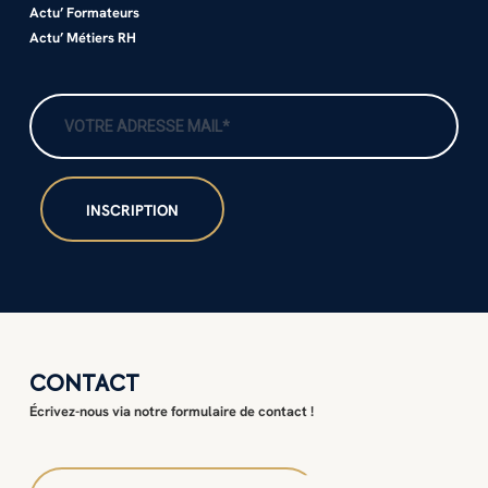
Actu’ Formateurs
Actu’ Métiers RH
CONTACT
Écrivez-nous via notre formulaire de contact !