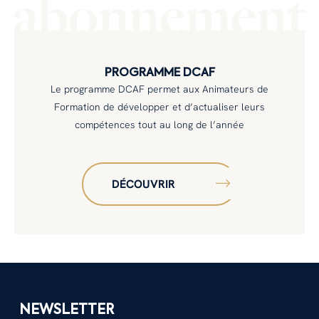
abonnement
PROGRAMME DCAF
Le programme DCAF permet aux Animateurs de
Formation de développer et d’actualiser leurs
compétences tout au long de l’année
DÉCOUVRIR
NEWSLETTER