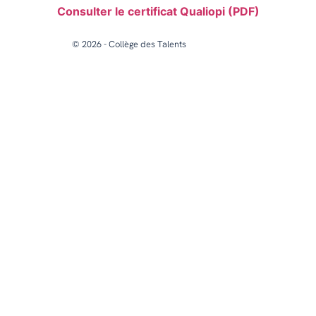
Consulter le certificat Qualiopi (PDF)
© 2026 - Collège des Talents