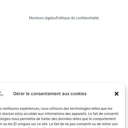
Mentions légales
Politique de confidentialité
Gérer le consentement aux cookies
les meilleures expériences, nous utilisons des technologies telles que les
 stocker et/ou accéder aux informations des appareils. Le fait de consentir
ologies nous permettra de traiter des données telles que le comportement
n ou les ID uniques sur ce site. Le fait de ne pas consentir ou de retirer son