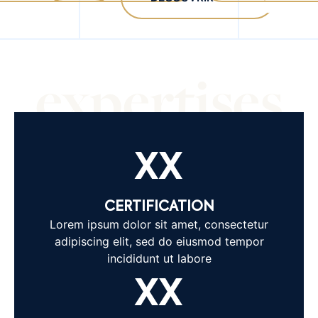
expertises
XX
CERTIFICATION
Lorem ipsum dolor sit amet, consectetur
adipiscing elit, sed do eiusmod tempor
incididunt ut labore
XX