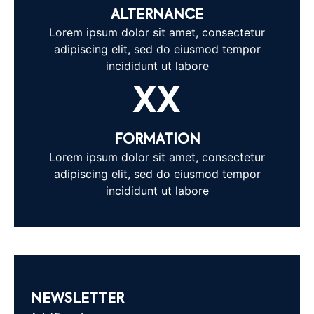
ALTERNANCE
Lorem ipsum dolor sit amet, consectetur
adipiscing elit, sed do eiusmod tempor
incididunt ut labore
XX
FORMATION
Lorem ipsum dolor sit amet, consectetur
adipiscing elit, sed do eiusmod tempor
incididunt ut labore
NEWSLETTER