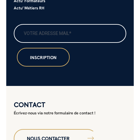
Actu’ Formateurs
Actu’ Métiers RH
CONTACT
Écrivez-nous via notre formulaire de contact !
NOUS CONTACTER