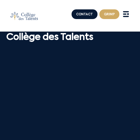
CONTACT
GRIMP
Collège des Talents