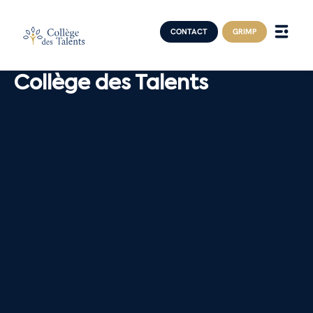
CONTACT
GRIMP
Collège des Talents