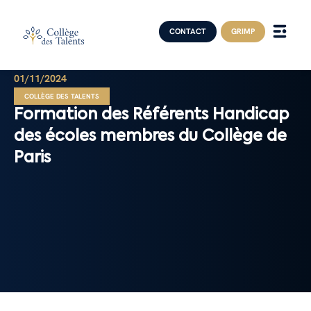
CONTACT
GRIMP
01/11/2024
COLLÈGE DES TALENTS
Formation des Référents Handicap
des écoles membres du Collège de
Paris