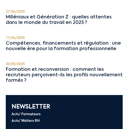
27/06/2025
Milléniaux et Génération Z : quelles attentes
dans le monde du travail en 2025 ?
17/06/2025
Compétences, financements et régulation : une
nouvelle ère pour la formation professionnelle
30/05/2025
Formation et reconversion : comment les
recruteurs perçoivent-ils les profils nouvellement
formés ?
NEWSLETTER
Actu’ Formateurs
Actu’ Métiers RH