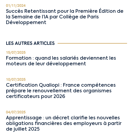
01/11/2024
Succès Retentissant pour la Première Édition de
la Semaine de l’IA par Collège de Paris
Développement
LES AUTRES ARTICLES
15/07/2025
Formation : quand les salariés deviennent les
moteurs de leur développement
10/07/2025
Certification Qualiopi : France compétences
prépare le renouvellement des organismes
certificateurs pour 2026
04/07/2025
Apprentissage : un décret clarifie les nouvelles
obligations financières des employeurs à partir
de juillet 2025