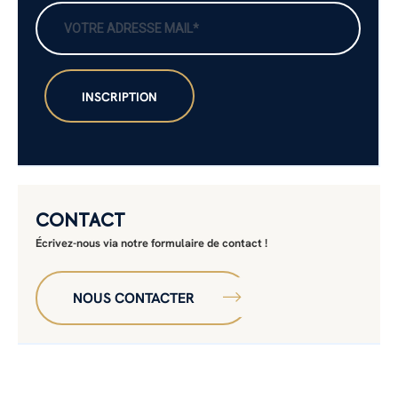
CONTACT
Écrivez-nous via notre formulaire de contact !
NOUS CONTACTER