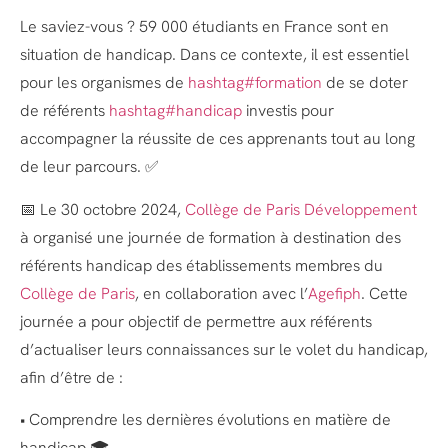
Le saviez-vous ? 59 000 étudiants en France sont en
situation de handicap. Dans ce contexte, il est essentiel
pour les organismes de
hashtag#formation
de se doter
de référents
hashtag#handicap
investis pour
accompagner la réussite de ces apprenants tout au long
de leur parcours. ✅
📅 Le 30 octobre 2024,
Collège de Paris Développement
à organisé une journée de formation à destination des
référents handicap des établissements membres du
Collège de Paris
, en collaboration avec l’
Agefiph
. Cette
journée a pour objectif de permettre aux référents
d’actualiser leurs connaissances sur le volet du handicap,
afin d’être de :
• Comprendre les dernières évolutions en matière de
handicap 🎓