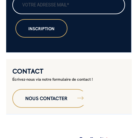
CONTACT
Écrivez-nous via notre formulaire de contact !
NOUS CONTACTER