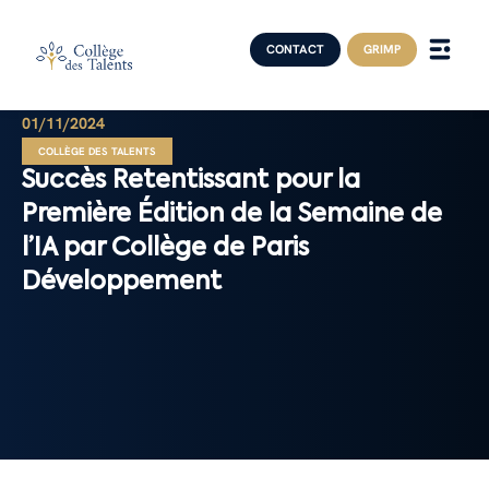
CONTACT
GRIMP
01/11/2024
COLLÈGE DES TALENTS
Succès Retentissant pour la
Première Édition de la Semaine de
l’IA par Collège de Paris
Développement