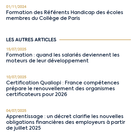
01/11/2024
Formation des Référents Handicap des écoles
membres du Collège de Paris
LES AUTRES ARTICLES
15/07/2025
Formation : quand les salariés deviennent les
moteurs de leur développement
10/07/2025
Certification Qualiopi : France compétences
prépare le renouvellement des organismes
certificateurs pour 2026
04/07/2025
Apprentissage : un décret clarifie les nouvelles
obligations financières des employeurs à partir
de juillet 2025