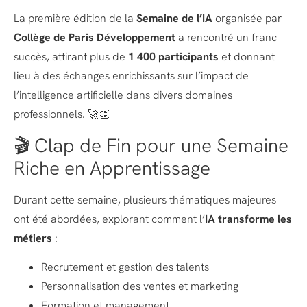
La première édition de la
Semaine de l’IA
organisée par
Collège de Paris Développement
a rencontré un franc
succès, attirant plus de
1 400 participants
et donnant
lieu à des échanges enrichissants sur l’impact de
l’intelligence artificielle dans divers domaines
professionnels. 🚀👏
🎬 Clap de Fin pour une Semaine
Riche en Apprentissage
Durant cette semaine, plusieurs thématiques majeures
ont été abordées, explorant comment l’
IA transforme les
métiers
:
Recrutement et gestion des talents
Personnalisation des ventes et marketing
Formation et management