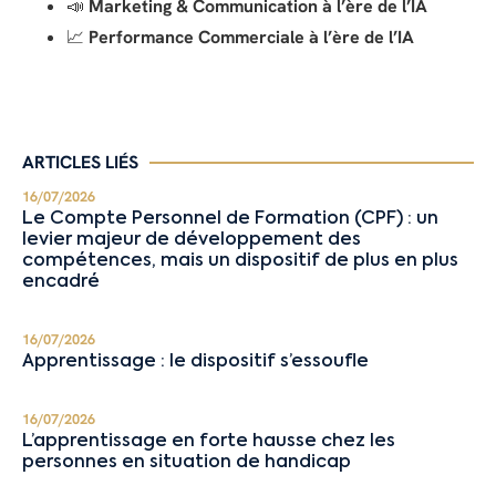
📣
Marketing & Communication à l’ère de l’IA
📈
Performance Commerciale à l’ère de l’IA
ARTICLES LIÉS
16/07/2026
Le Compte Personnel de Formation (CPF) : un
levier majeur de développement des
compétences, mais un dispositif de plus en plus
encadré
16/07/2026
Apprentissage : le dispositif s’essoufle
16/07/2026
L’apprentissage en forte hausse chez les
personnes en situation de handicap