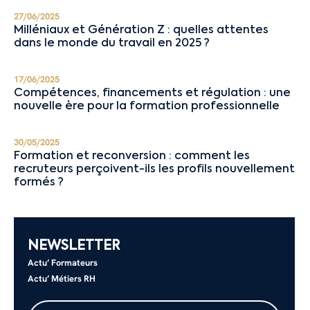
27/06/2025
Milléniaux et Génération Z : quelles attentes
dans le monde du travail en 2025 ?
17/06/2025
Compétences, financements et régulation : une
nouvelle ère pour la formation professionnelle
30/05/2025
Formation et reconversion : comment les
recruteurs perçoivent-ils les profils nouvellement
formés ?
NEWSLETTER
Actu’ Formateurs
Actu’ Métiers RH