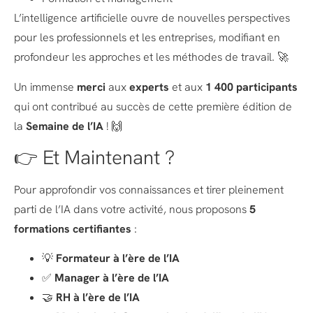
L’intelligence artificielle ouvre de nouvelles perspectives
pour les professionnels et les entreprises, modifiant en
profondeur les approches et les méthodes de travail. 🚀
Un immense
merci
aux
experts
et aux
1 400 participants
qui ont contribué au succès de cette première édition de
la
Semaine de l’IA
! 🙌
👉 Et Maintenant ?
Pour approfondir vos connaissances et tirer pleinement
parti de l’IA dans votre activité, nous proposons
5
formations certifiantes
:
💡
Formateur à l’ère de l’IA
✅
Manager à l’ère de l’IA
🤝
RH à l’ère de l’IA