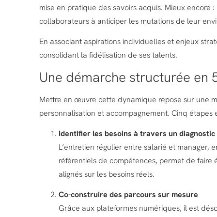
mise en pratique des savoirs acquis. Mieux encore : i
collaborateurs à anticiper les mutations de leur env
En associant aspirations individuelles et enjeux strat
consolidant la fidélisation de ses talents.
Une démarche structurée en 5
Mettre en œuvre cette dynamique repose sur une mé
personnalisation et accompagnement. Cinq étapes ess
Identifier les besoins à travers un diagnostic
L’entretien régulier entre salarié et manager, 
référentiels de compétences, permet de faire 
alignés sur les besoins réels.
Co-construire des parcours sur mesure
Grâce aux plateformes numériques, il est dés