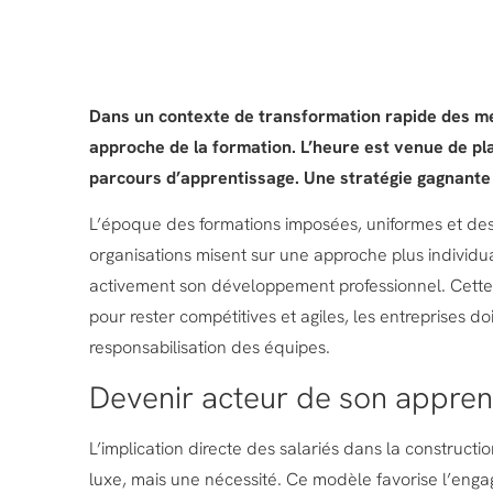
Dans un contexte de transformation rapide des mét
approche de la formation. L’heure est venue de pl
parcours d’apprentissage. Une stratégie gagnante 
L’époque des formations imposées, uniformes et des
organisations misent sur une approche plus individua
activement son développement professionnel. Cette 
pour rester compétitives et agiles, les entreprises
responsabilisation des équipes.
Devenir acteur de son apprent
L’implication directe des salariés dans la constructi
luxe, mais une nécessité. Ce modèle favorise l’enga