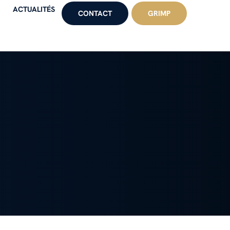
ACTUALITÉS
CONTACT
GRIMP