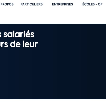
 PROPOS
PARTICULIERS
ENTREPRISES
ÉCOLES – OF
 salariés
rs de leur