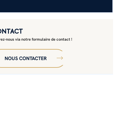
ONTACT
vez-nous via notre formulaire de contact !
NOUS CONTACTER