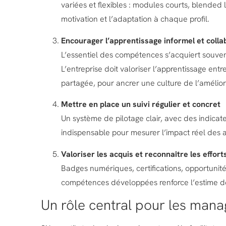
variées et flexibles : modules courts, blended 
motivation et l’adaptation à chaque profil.
Encourager l’apprentissage informel et colla
L’essentiel des compétences s’acquiert souven
L’entreprise doit valoriser l’apprentissage entre
partagée, pour ancrer une culture de l’amélior
Mettre en place un suivi régulier et concret
Un système de pilotage clair, avec des indicate
indispensable pour mesurer l’impact réel des a
Valoriser les acquis et reconnaître les effort
Badges numériques, certifications, opportunités
compétences développées renforce l’estime de 
Un rôle central pour les mana