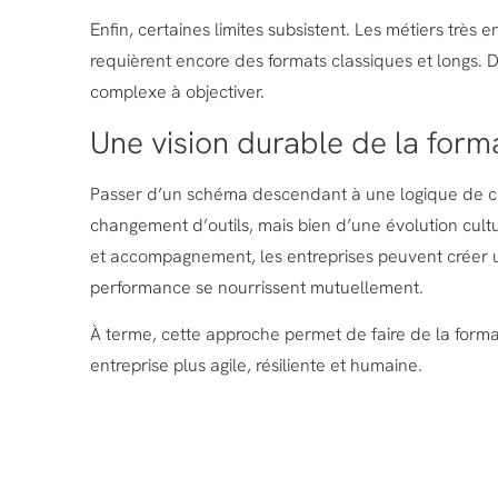
Enfin, certaines limites subsistent. Les métiers trè
requièrent encore des formats classiques et longs. De
complexe à objectiver.
Une vision durable de la form
Passer d’un schéma descendant à une logique de c
changement d’outils, mais bien d’une évolution cult
et accompagnement, les entreprises peuvent créer 
performance se nourrissent mutuellement.
À terme, cette approche permet de faire de la format
entreprise plus agile, résiliente et humaine.