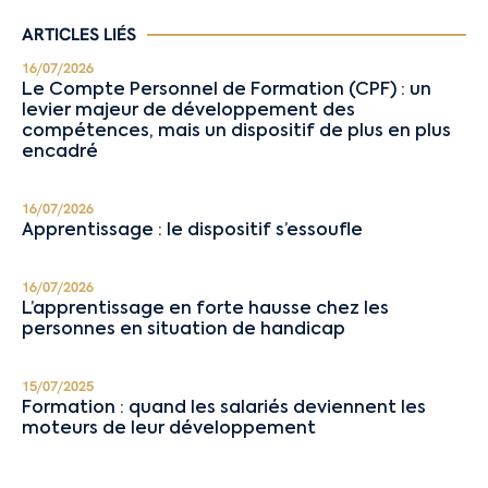
ARTICLES LIÉS
16/07/2026
Le Compte Personnel de Formation (CPF) : un
levier majeur de développement des
compétences, mais un dispositif de plus en plus
encadré
16/07/2026
Apprentissage : le dispositif s’essoufle
16/07/2026
L’apprentissage en forte hausse chez les
personnes en situation de handicap
15/07/2025
Formation : quand les salariés deviennent les
moteurs de leur développement