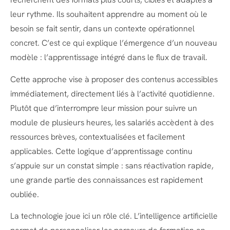
leur rythme. Ils souhaitent apprendre au moment où le
besoin se fait sentir, dans un contexte opérationnel
concret. C’est ce qui explique l’émergence d’un nouveau
modèle : l’apprentissage intégré dans le flux de travail.
Cette approche vise à proposer des contenus accessibles
immédiatement, directement liés à l’activité quotidienne.
Plutôt que d’interrompre leur mission pour suivre un
module de plusieurs heures, les salariés accèdent à des
ressources brèves, contextualisées et facilement
applicables. Cette logique d’apprentissage continu
s’appuie sur un constat simple : sans réactivation rapide,
une grande partie des connaissances est rapidement
oubliée.
La technologie joue ici un rôle clé. L’intelligence artificielle