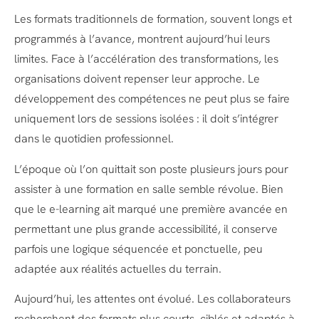
Les formats traditionnels de formation, souvent longs et
programmés à l’avance, montrent aujourd’hui leurs
limites. Face à l’accélération des transformations, les
organisations doivent repenser leur approche. Le
développement des compétences ne peut plus se faire
uniquement lors de sessions isolées : il doit s’intégrer
dans le quotidien professionnel.
L’époque où l’on quittait son poste plusieurs jours pour
assister à une formation en salle semble révolue. Bien
que le e-learning ait marqué une première avancée en
permettant une plus grande accessibilité, il conserve
parfois une logique séquencée et ponctuelle, peu
adaptée aux réalités actuelles du terrain.
Aujourd’hui, les attentes ont évolué. Les collaborateurs
recherchent des formats plus courts, ciblés et adaptés à