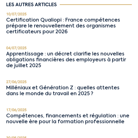
LES AUTRES ARTICLES
10/07/2025
Certification Qualiopi : France compétences
prépare le renouvellement des organismes
certificateurs pour 2026
04/07/2025
Apprentissage : un décret clarifie les nouvelles
obligations financières des employeurs à partir
de juillet 2025
27/06/2025
Milléniaux et Génération Z : quelles attentes
dans le monde du travail en 2025 ?
17/06/2025
Compétences, financements et régulation : une
nouvelle ère pour la formation professionnelle
30/05/2025