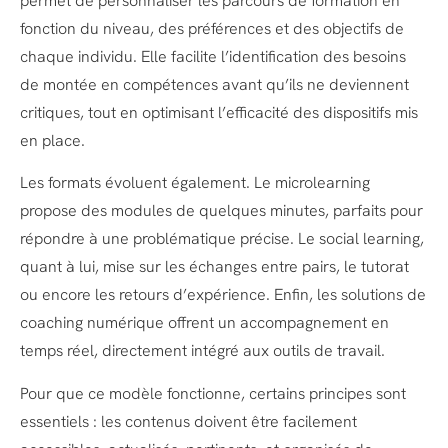
permet de personnaliser les parcours de formation en
fonction du niveau, des préférences et des objectifs de
chaque individu. Elle facilite l’identification des besoins
de montée en compétences avant qu’ils ne deviennent
critiques, tout en optimisant l’efficacité des dispositifs mis
en place.
Les formats évoluent également. Le microlearning
propose des modules de quelques minutes, parfaits pour
répondre à une problématique précise. Le social learning,
quant à lui, mise sur les échanges entre pairs, le tutorat
ou encore les retours d’expérience. Enfin, les solutions de
coaching numérique offrent un accompagnement en
temps réel, directement intégré aux outils de travail.
Pour que ce modèle fonctionne, certains principes sont
essentiels : les contenus doivent être facilement