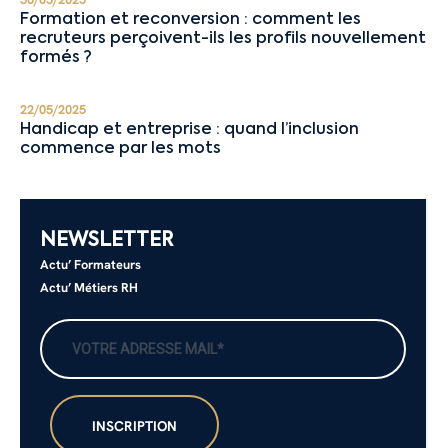
Formation et reconversion : comment les
recruteurs perçoivent-ils les profils nouvellement
formés ?
22/05/2025
Handicap et entreprise : quand l’inclusion
commence par les mots
NEWSLETTER
Actu’ Formateurs
Actu’ Métiers RH