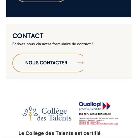
CONTACT
Écrivez-nous via notre formulaire de contact !
NOUS CONTACTER
Le Collège des Talents est certifié