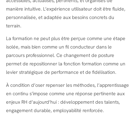
accessibles, actualisés, pertinents, et organisés de
manière intuitive. L’expérience utilisateur doit être fluide,
personnalisée, et adaptée aux besoins concrets du
terrain.
La formation ne peut plus être perçue comme une étape
isolée, mais bien comme un fil conducteur dans le
parcours professionnel. Ce changement de posture
permet de repositionner la fonction formation comme un
levier stratégique de performance et de fidélisation.
À condition d’oser repenser les méthodes, l’apprentissage
en continu s’impose comme une réponse pertinente aux
enjeux RH d’aujourd’hui : développement des talents,
engagement durable, employabilité renforcée.