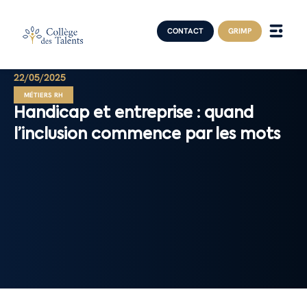
CONTACT
GRIMP
22/05/2025
MÉTIERS RH
Handicap et entreprise : quand
l’inclusion commence par les mots