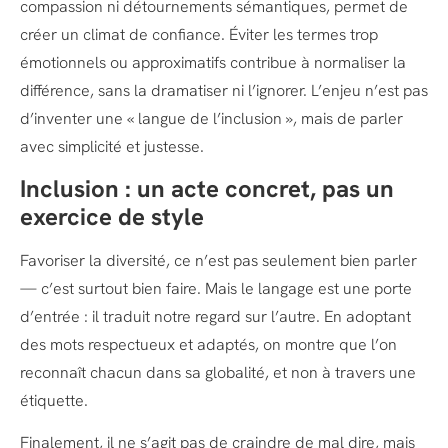
compassion ni détournements sémantiques, permet de
créer un climat de confiance. Éviter les termes trop
émotionnels ou approximatifs contribue à normaliser la
différence, sans la dramatiser ni l’ignorer. L’enjeu n’est pas
d’inventer une « langue de l’inclusion », mais de parler
avec simplicité et justesse.
Inclusion : un acte concret, pas un
exercice de style
Favoriser la diversité, ce n’est pas seulement bien parler
— c’est surtout bien faire. Mais le langage est une porte
d’entrée : il traduit notre regard sur l’autre. En adoptant
des mots respectueux et adaptés, on montre que l’on
reconnaît chacun dans sa globalité, et non à travers une
étiquette.
Finalement, il ne s’agit pas de craindre de mal dire, mais