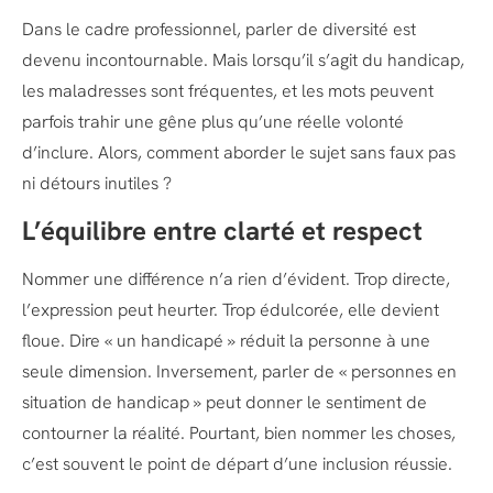
Dans le cadre professionnel, parler de diversité est
devenu incontournable. Mais lorsqu’il s’agit du handicap,
les maladresses sont fréquentes, et les mots peuvent
parfois trahir une gêne plus qu’une réelle volonté
d’inclure. Alors, comment aborder le sujet sans faux pas
ni détours inutiles ?
L’équilibre entre clarté et respect
Nommer une différence n’a rien d’évident. Trop directe,
l’expression peut heurter. Trop édulcorée, elle devient
floue. Dire « un handicapé » réduit la personne à une
seule dimension. Inversement, parler de « personnes en
situation de handicap » peut donner le sentiment de
contourner la réalité. Pourtant, bien nommer les choses,
c’est souvent le point de départ d’une inclusion réussie.