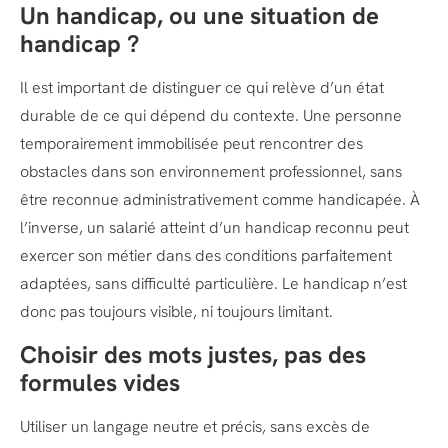
Un handicap, ou une situation de
handicap ?
Il est important de distinguer ce qui relève d’un état
durable de ce qui dépend du contexte. Une personne
temporairement immobilisée peut rencontrer des
obstacles dans son environnement professionnel, sans
être reconnue administrativement comme handicapée. À
l’inverse, un salarié atteint d’un handicap reconnu peut
exercer son métier dans des conditions parfaitement
adaptées, sans difficulté particulière. Le handicap n’est
donc pas toujours visible, ni toujours limitant.
Choisir des mots justes, pas des
formules vides
Utiliser un langage neutre et précis, sans excès de