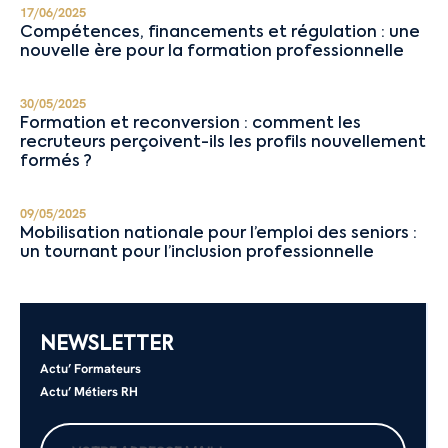
17/06/2025
Compétences, financements et régulation : une
nouvelle ère pour la formation professionnelle
30/05/2025
Formation et reconversion : comment les
recruteurs perçoivent-ils les profils nouvellement
formés ?
09/05/2025
Mobilisation nationale pour l’emploi des seniors :
un tournant pour l’inclusion professionnelle
NEWSLETTER
Actu’ Formateurs
Actu’ Métiers RH