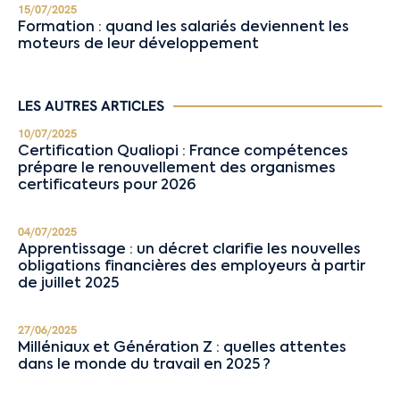
15/07/2025
Formation : quand les salariés deviennent les
moteurs de leur développement
LES AUTRES ARTICLES
10/07/2025
Certification Qualiopi : France compétences
prépare le renouvellement des organismes
certificateurs pour 2026
04/07/2025
Apprentissage : un décret clarifie les nouvelles
obligations financières des employeurs à partir
de juillet 2025
27/06/2025
Milléniaux et Génération Z : quelles attentes
dans le monde du travail en 2025 ?