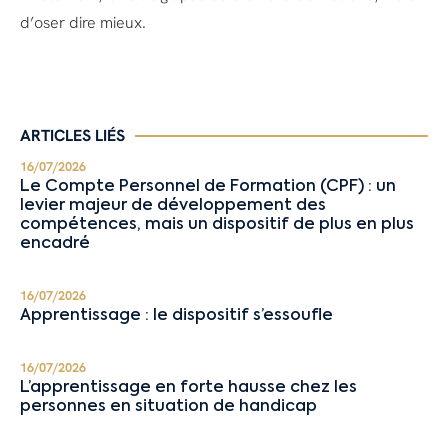
d’oser dire mieux.
ARTICLES LIÉS
16/07/2026
Le Compte Personnel de Formation (CPF) : un
levier majeur de développement des
compétences, mais un dispositif de plus en plus
encadré
16/07/2026
Apprentissage : le dispositif s’essoufle
16/07/2026
L’apprentissage en forte hausse chez les
personnes en situation de handicap