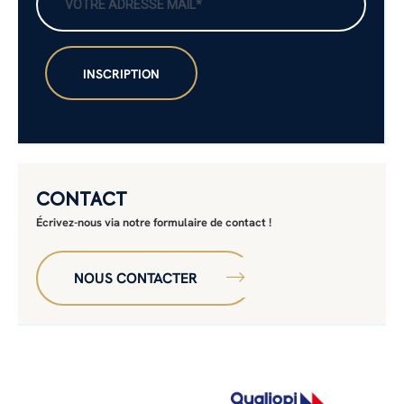
CONTACT
Écrivez-nous via notre formulaire de contact !
NOUS CONTACTER