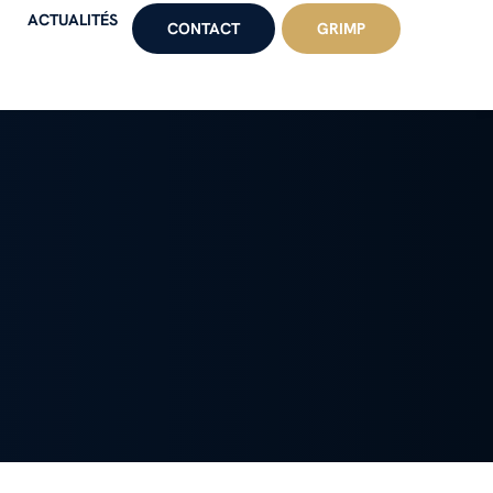
ACTUALITÉS
CONTACT
GRIMP