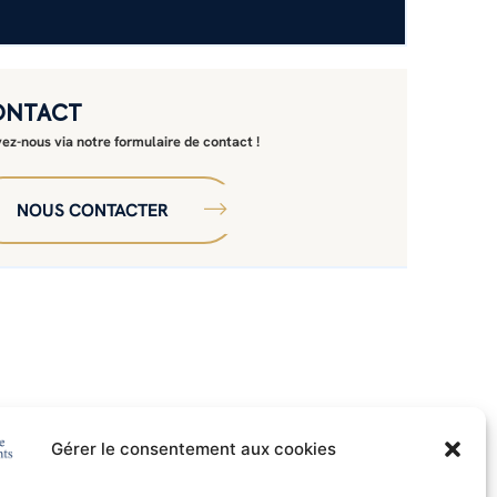
ONTACT
vez-nous via notre formulaire de contact !
NOUS CONTACTER
Gérer le consentement aux cookies