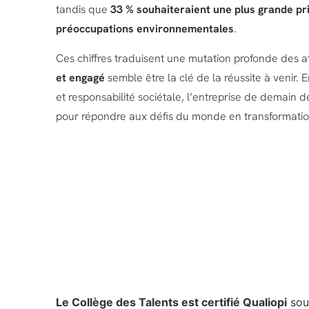
tandis que
33 % souhaiteraient une plus grande pr
préoccupations environnementales
.
Ces chiffres traduisent une mutation profonde des a
et engagé
semble être la clé de la réussite à venir. 
et responsabilité sociétale, l’entreprise de demain 
pour répondre aux défis du monde en transformatio
Le Collège des Talents est certifié Qualiopi
sou