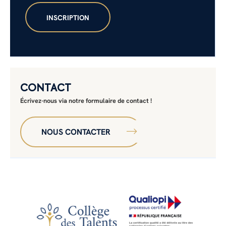
CONTACT
Écrivez-nous via notre formulaire de contact !
NOUS CONTACTER