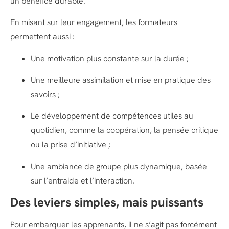
un bénéfice durable.
En misant sur leur engagement, les formateurs
permettent aussi :
Une motivation plus constante sur la durée ;
Une meilleure assimilation et mise en pratique des
savoirs ;
Le développement de compétences utiles au
quotidien, comme la coopération, la pensée critique
ou la prise d’initiative ;
Une ambiance de groupe plus dynamique, basée
sur l’entraide et l’interaction.
Des leviers simples, mais puissants
Pour embarquer les apprenants, il ne s’agit pas forcément