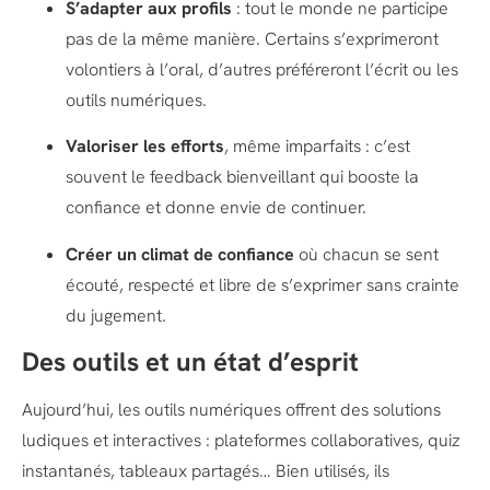
S’adapter aux profils
: tout le monde ne participe
pas de la même manière. Certains s’exprimeront
volontiers à l’oral, d’autres préféreront l’écrit ou les
outils numériques.
Valoriser les efforts
, même imparfaits : c’est
souvent le feedback bienveillant qui booste la
confiance et donne envie de continuer.
Créer un climat de confiance
où chacun se sent
écouté, respecté et libre de s’exprimer sans crainte
du jugement.
Des outils et un état d’esprit
Aujourd’hui, les outils numériques offrent des solutions
ludiques et interactives : plateformes collaboratives, quiz
instantanés, tableaux partagés… Bien utilisés, ils