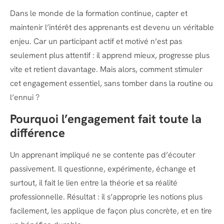
Dans le monde de la formation continue, capter et
maintenir l’intérêt des apprenants est devenu un véritable
enjeu. Car un participant actif et motivé n’est pas
seulement plus attentif : il apprend mieux, progresse plus
vite et retient davantage. Mais alors, comment stimuler
cet engagement essentiel, sans tomber dans la routine ou
l’ennui ?
Pourquoi l’engagement fait toute la
différence
Un apprenant impliqué ne se contente pas d’écouter
passivement. Il questionne, expérimente, échange et
surtout, il fait le lien entre la théorie et sa réalité
professionnelle. Résultat : il s’approprie les notions plus
facilement, les applique de façon plus concrète, et en tire