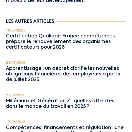
moteurs de leur développement
LES AUTRES ARTICLES
10/07/2025
Certification Qualiopi : France compétences
prépare le renouvellement des organismes
certificateurs pour 2026
04/07/2025
Apprentissage : un décret clarifie les nouvelles
obligations financières des employeurs à partir
de juillet 2025
27/06/2025
Milléniaux et Génération Z : quelles attentes
dans le monde du travail en 2025 ?
17/06/2025
Compétences, financements et régulation : une