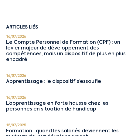
ARTICLES LIÉS
16/07/2026
Le Compte Personnel de Formation (CPF) : un
levier majeur de développement des
compétences, mais un dispositif de plus en plus
encadré
16/07/2026
Apprentissage : le dispositif s’essoufle
16/07/2026
L’apprentissage en forte hausse chez les
personnes en situation de handicap
15/07/2025
Formation : quand les salariés deviennent les