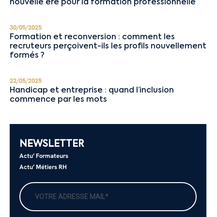
nouvelle ère pour la formation professionnelle
30/05/2025
Formation et reconversion : comment les
recruteurs perçoivent-ils les profils nouvellement
formés ?
22/05/2025
Handicap et entreprise : quand l’inclusion
commence par les mots
NEWSLETTER
Actu’ Formateurs
Actu’ Métiers RH