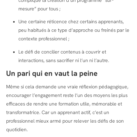
complique la création d’un programme “sur-
mesure” pour tous ;
Une certaine réticence chez certains apprenants,
peu habitués à ce type d’approche ou freinés par le
contexte professionnel ;
Le défi de concilier contenus à couvrir et
interactions, sans sacrifier ni l’un ni l’autre.
Un pari qui en vaut la peine
Même si cela demande une vraie réflexion pédagogique,
encourager l’engagement reste l’un des moyens les plus
efficaces de rendre une formation utile, mémorable et
transformatrice. Car un apprenant actif, c’est un
professionnel mieux armé pour relever les défis de son
quotidien.