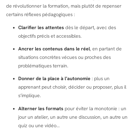
de révolutionner la formation, mais plutôt de repenser
certains réflexes pédagogiques :
Clarifier les attentes
dès le départ, avec des
objectifs précis et accessibles.
Ancrer les contenus dans le réel
, en partant de
situations concrètes vécues ou proches des
problématiques terrain.
Donner de la place à l’autonomie
: plus un
apprenant peut choisir, décider ou proposer, plus il
s’implique.
Alterner les formats
pour éviter la monotonie : un
jour un atelier, un autre une discussion, un autre un
quiz ou une vidéo…