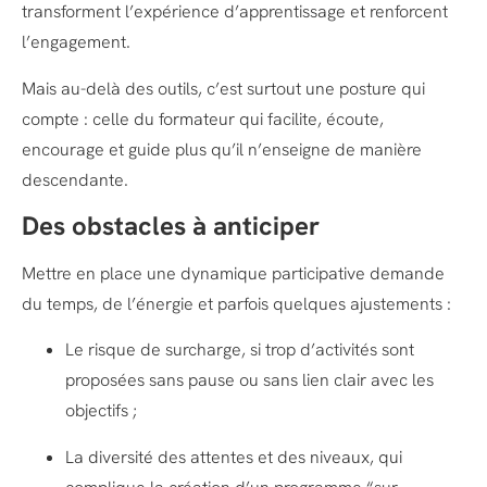
transforment l’expérience d’apprentissage et renforcent
l’engagement.
Mais au-delà des outils, c’est surtout une posture qui
compte : celle du formateur qui facilite, écoute,
encourage et guide plus qu’il n’enseigne de manière
descendante.
Des obstacles à anticiper
Mettre en place une dynamique participative demande
du temps, de l’énergie et parfois quelques ajustements :
Le risque de surcharge, si trop d’activités sont
proposées sans pause ou sans lien clair avec les
objectifs ;
La diversité des attentes et des niveaux, qui