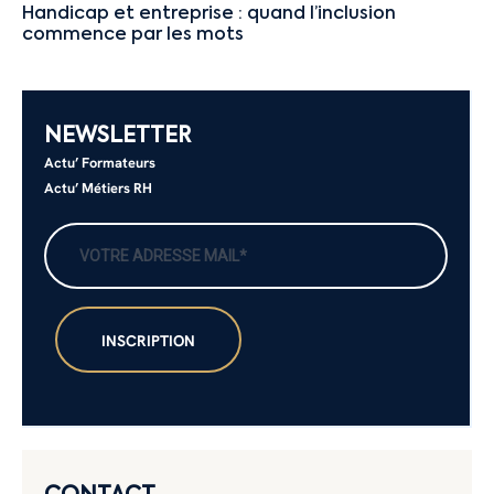
Handicap et entreprise : quand l’inclusion
commence par les mots
NEWSLETTER
Actu’ Formateurs
Actu’ Métiers RH