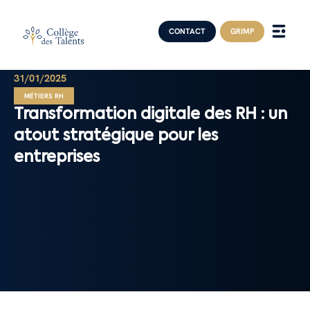
CONTACT
GRIMP
31/01/2025
MÉTIERS RH
Transformation digitale des RH : un
atout stratégique pour les
entreprises