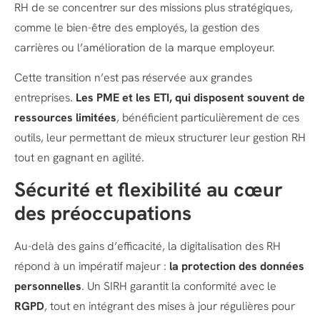
RH de se concentrer sur des missions plus stratégiques,
comme le bien-être des employés, la gestion des
carrières ou l’amélioration de la marque employeur.
Cette transition n’est pas réservée aux grandes
entreprises.
Les PME et les ETI, qui disposent souvent de
ressources limitées
, bénéficient particulièrement de ces
outils, leur permettant de mieux structurer leur gestion RH
tout en gagnant en agilité.
Sécurité et flexibilité au cœur
des préoccupations
Au-delà des gains d’efficacité, la digitalisation des RH
répond à un impératif majeur :
la protection des données
personnelles
. Un SIRH garantit la conformité avec le
RGPD
, tout en intégrant des mises à jour régulières pour