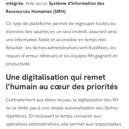
intégrée
, telle qu’un
Système d’Information des
Ressources Humaines (SIRH)
.
Ce type de plateforme permet de regrouper toutes les
données des salariés en un seul endroit, assurant ainsi
une information fiable et accessible en temps réel.
Résultat : les tâches administratives sont fluidifiées, les
risques d’erreur diminués et les équipes RH gagnent en
productivité.
Une digitalisation qui remet
l’humain au cœur des priorités
Contrairement aux idées reçues, la digitalisation des RH
ne se limite pas à une simple automatisation des tâches
répétitives. En réduisant le temps consacré aux
opérations administratives, elle permet aux responsables