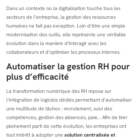
Dans un contexte où la digitalisation touche tous les
secteurs de l’entreprise, la gestion des ressources
humaines ne fait pas exception. Loin d’être une simple
modernisation des outils, elle représente une véritable
évolution dans la manière d’interagir avec les
collaborateurs et d’optimiser les processus internes.
Automatiser la gestion RH pour
plus d’efficacité
La transformation numérique des RH repose sur
l’intégration de logiciels dédiés permettant d’automatiser
une multitude de tâches : recrutement, suivi des
compétences, gestion des absences, paie… Afin de tirer
pleinement parti de cette évolution, les entreprises ont
tout intérêt à adopter une
solution centralisée et