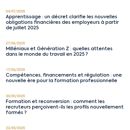
04/07/2025
Apprentissage : un décret clarifie les nouvelles
obligations financières des employeurs à partir
de juillet 2025
27/06/2025
Milléniaux et Génération Z : quelles attentes
dans le monde du travail en 2025 ?
17/06/2025
Compétences, financements et régulation : une
nouvelle ère pour la formation professionnelle
30/05/2025
Formation et reconversion : comment les
recruteurs perçoivent-ils les profils nouvellement
formés ?
22/05/2025