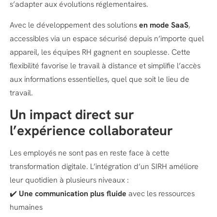
s’adapter aux évolutions réglementaires.
Avec le développement des solutions
en mode SaaS
,
accessibles via un espace sécurisé depuis n’importe quel
appareil, les équipes RH gagnent en souplesse. Cette
flexibilité favorise le travail à distance et simplifie l’accès
aux informations essentielles, quel que soit le lieu de
travail.
Un impact direct sur
l’expérience collaborateur
Les employés ne sont pas en reste face à cette
transformation digitale. L’intégration d’un SIRH améliore
leur quotidien à plusieurs niveaux :
✔️
Une communication plus fluide
avec les ressources
humaines