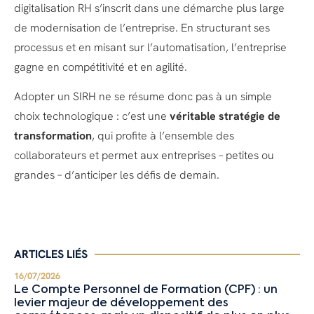
digitalisation RH s’inscrit dans une démarche plus large
de modernisation de l’entreprise. En structurant ses
processus et en misant sur l’automatisation, l’entreprise
gagne en compétitivité et en agilité.
Adopter un SIRH ne se résume donc pas à un simple
choix technologique : c’est une
véritable stratégie de
transformation
, qui profite à l’ensemble des
collaborateurs et permet aux entreprises – petites ou
grandes – d’anticiper les défis de demain.
ARTICLES LIÉS
16/07/2026
Le Compte Personnel de Formation (CPF) : un
levier majeur de développement des