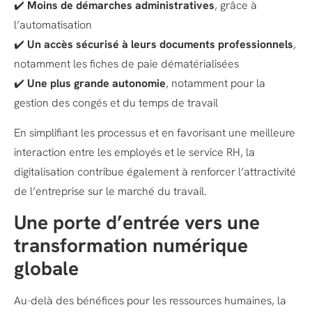
✔️
Moins de démarches administratives
, grâce à
l’automatisation
✔️
Un accès sécurisé à leurs documents professionnels
,
notamment les fiches de paie dématérialisées
✔️
Une plus grande autonomie
, notamment pour la
gestion des congés et du temps de travail
En simplifiant les processus et en favorisant une meilleure
interaction entre les employés et le service RH, la
digitalisation contribue également à renforcer l’attractivité
de l’entreprise sur le marché du travail.
Une porte d’entrée vers une
transformation numérique
globale
Au-delà des bénéfices pour les ressources humaines, la