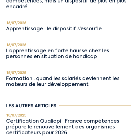
compétences, mais un dispositif de plus en plus
encadré
16/07/2026
Apprentissage : le dispositif s’essoufle
16/07/2026
L’apprentissage en forte hausse chez les
personnes en situation de handicap
15/07/2025
Formation : quand les salariés deviennent les
moteurs de leur développement
LES AUTRES ARTICLES
10/07/2025
Certification Qualiopi : France compétences
prépare le renouvellement des organismes
certificateurs pour 2026