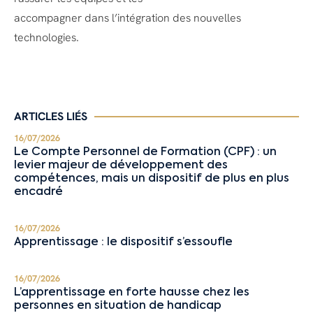
accompagner dans l’intégration des nouvelles
technologies.
ARTICLES LIÉS
16/07/2026
Le Compte Personnel de Formation (CPF) : un
levier majeur de développement des
compétences, mais un dispositif de plus en plus
encadré
16/07/2026
Apprentissage : le dispositif s’essoufle
16/07/2026
L’apprentissage en forte hausse chez les
personnes en situation de handicap