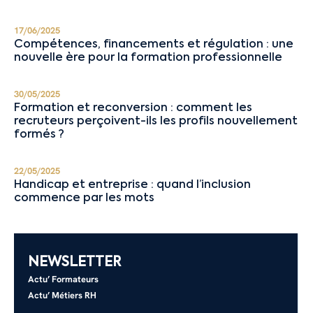
17/06/2025
Compétences, financements et régulation : une
nouvelle ère pour la formation professionnelle
30/05/2025
Formation et reconversion : comment les
recruteurs perçoivent-ils les profils nouvellement
formés ?
22/05/2025
Handicap et entreprise : quand l’inclusion
commence par les mots
NEWSLETTER
Actu’ Formateurs
Actu’ Métiers RH