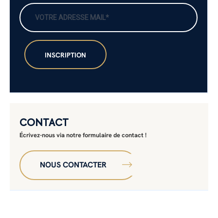
CONTACT
Écrivez-nous via notre formulaire de contact !
NOUS CONTACTER