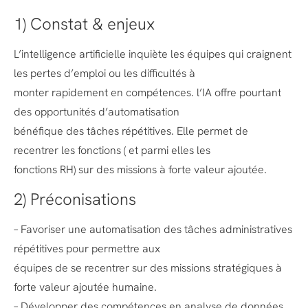
1) Constat & enjeux
L’intelligence artificielle inquiète les équipes qui craignent
les pertes d’emploi ou les difficultés à
monter rapidement en compétences. l’IA offre pourtant
des opportunités d’automatisation
bénéfique des tâches répétitives. Elle permet de
recentrer les fonctions ( et parmi elles les
fonctions RH) sur des missions à forte valeur ajoutée.
2) Préconisations
– Favoriser une automatisation des tâches administratives
répétitives pour permettre aux
équipes de se recentrer sur des missions stratégiques à
forte valeur ajoutée humaine.
– Développer des compétences en analyse de données