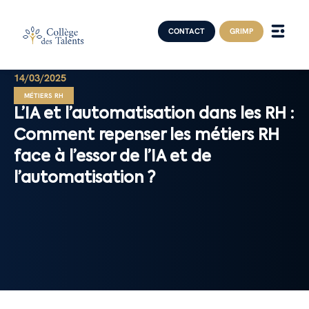
CONTACT
GRIMP
14/03/2025
MÉTIERS RH
L’IA et l’automatisation dans les RH :
Comment repenser les métiers RH
face à l’essor de l’IA et de
l’automatisation ?