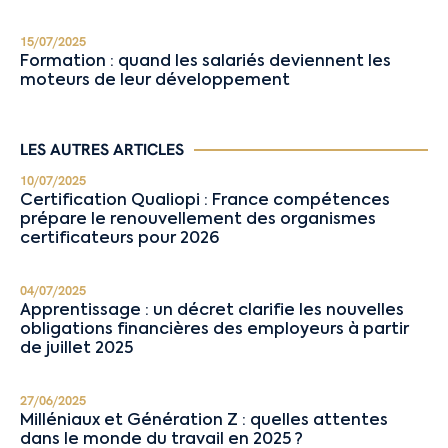
15/07/2025
Formation : quand les salariés deviennent les
moteurs de leur développement
LES AUTRES ARTICLES
10/07/2025
Certification Qualiopi : France compétences
prépare le renouvellement des organismes
certificateurs pour 2026
04/07/2025
Apprentissage : un décret clarifie les nouvelles
obligations financières des employeurs à partir
de juillet 2025
27/06/2025
Milléniaux et Génération Z : quelles attentes
dans le monde du travail en 2025 ?