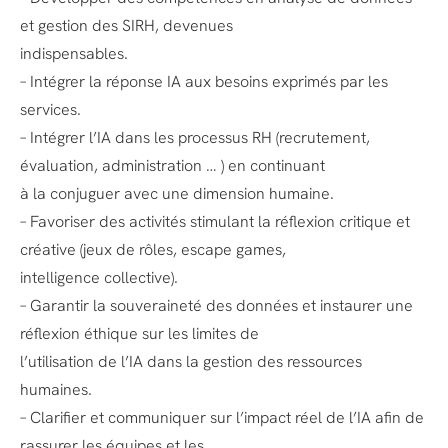
et gestion des SIRH, devenues
indispensables.
– Intégrer la réponse IA aux besoins exprimés par les
services.
– Intégrer l’IA dans les processus RH (recrutement,
évaluation, administration … ) en continuant
à la conjuguer avec une dimension humaine.
– Favoriser des activités stimulant la réflexion critique et
créative (jeux de rôles, escape games,
intelligence collective).
– Garantir la souveraineté des données et instaurer une
réflexion éthique sur les limites de
l’utilisation de l’IA dans la gestion des ressources
humaines.
– Clarifier et communiquer sur l’impact réel de l’IA afin de
rassurer les équipes et les