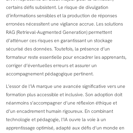
certains défis subsistent. Le risque de divulgation
d’informations sensibles et la production de réponses
erronées nécessitent une vigilance accrue. Les solutions
RAG (Retrieval-Augmented Generation) permettent
d’atténuer ces risques en garantissant un stockage
sécurisé des données. Toutefois, la présence d’un
formateur reste essentielle pour encadrer les apprenants,
corriger d’éventuelles erreurs et assurer un
accompagnement pédagogique pertinent.
L’essor de l’IA marque une avancée significative vers une
formation plus accessible et inclusive. Son adoption doit
néanmoins s’accompagner d’une réflexion éthique et
d’un encadrement humain rigoureux. En combinant
technologie et pédagogie, l’IA ouvre la voie à un
apprentissage optimisé, adapté aux défis d’un monde en