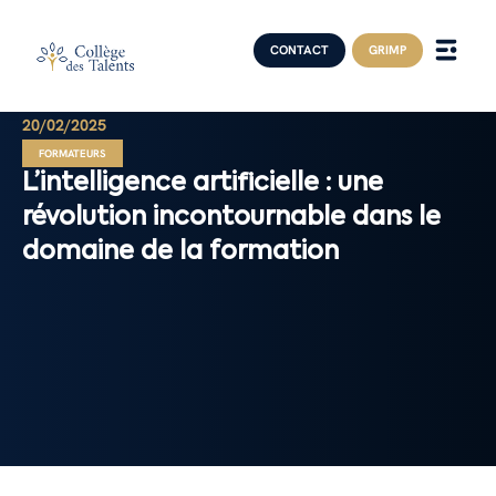
CONTACT
GRIMP
20/02/2025
FORMATEURS
L’intelligence artificielle : une
révolution incontournable dans le
domaine de la formation