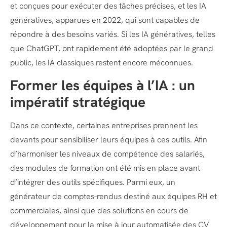
et conçues pour exécuter des tâches précises, et les IA
génératives, apparues en 2022, qui sont capables de
répondre à des besoins variés. Si les IA génératives, telles
que ChatGPT, ont rapidement été adoptées par le grand
public, les IA classiques restent encore méconnues.
Former les équipes à l’IA : un
impératif stratégique
Dans ce contexte, certaines entreprises prennent les
devants pour sensibiliser leurs équipes à ces outils. Afin
d’harmoniser les niveaux de compétence des salariés,
des modules de formation ont été mis en place avant
d’intégrer des outils spécifiques. Parmi eux, un
générateur de comptes-rendus destiné aux équipes RH et
commerciales, ainsi que des solutions en cours de
développement pour la mise à jour automatisée des CV