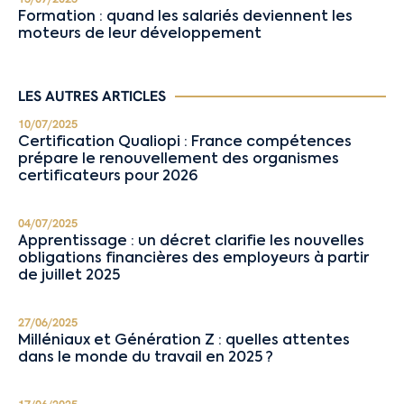
Formation : quand les salariés deviennent les
moteurs de leur développement
LES AUTRES ARTICLES
10/07/2025
Certification Qualiopi : France compétences
prépare le renouvellement des organismes
certificateurs pour 2026
04/07/2025
Apprentissage : un décret clarifie les nouvelles
obligations financières des employeurs à partir
de juillet 2025
27/06/2025
Milléniaux et Génération Z : quelles attentes
dans le monde du travail en 2025 ?