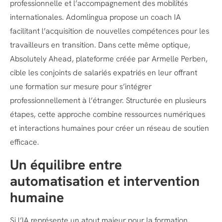
professionnelle et l’accompagnement des mobilités
internationales. Adomlingua propose un coach IA
facilitant l’acquisition de nouvelles compétences pour les
travailleurs en transition. Dans cette même optique,
Absolutely Ahead, plateforme créée par Armelle Perben,
cible les conjoints de salariés expatriés en leur offrant
une formation sur mesure pour s’intégrer
professionnellement à l’étranger. Structurée en plusieurs
étapes, cette approche combine ressources numériques
et interactions humaines pour créer un réseau de soutien
efficace.
Un équilibre entre
automatisation et intervention
humaine
Si l’IA représente un atout majeur pour la formation,