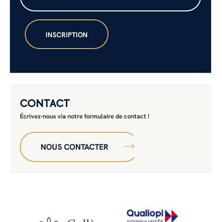
CONTACT
Écrivez-nous via notre formulaire de contact !
NOUS CONTACTER