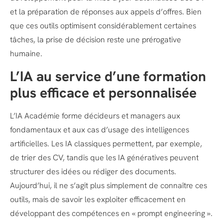
et la préparation de réponses aux appels d’offres. Bien
que ces outils optimisent considérablement certaines
tâches, la prise de décision reste une prérogative
humaine.
L’IA au service d’une formation
plus efficace et personnalisée
L’IA Académie forme décideurs et managers aux
fondamentaux et aux cas d’usage des intelligences
artificielles. Les IA classiques permettent, par exemple,
de trier des CV, tandis que les IA génératives peuvent
structurer des idées ou rédiger des documents.
Aujourd’hui, il ne s’agit plus simplement de connaître ces
outils, mais de savoir les exploiter efficacement en
développant des compétences en « prompt engineering ».