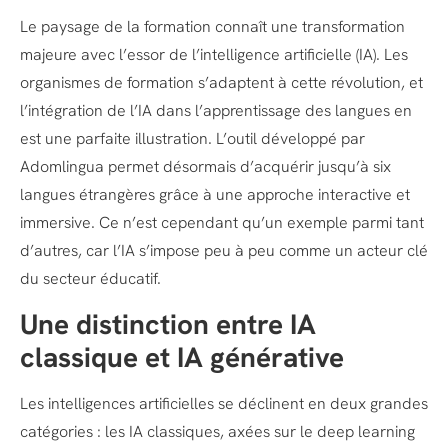
Le paysage de la formation connaît une transformation
majeure avec l’essor de l’intelligence artificielle (IA). Les
organismes de formation s’adaptent à cette révolution, et
l’intégration de l’IA dans l’apprentissage des langues en
est une parfaite illustration. L’outil développé par
Adomlingua permet désormais d’acquérir jusqu’à six
langues étrangères grâce à une approche interactive et
immersive. Ce n’est cependant qu’un exemple parmi tant
d’autres, car l’IA s’impose peu à peu comme un acteur clé
du secteur éducatif.
Une distinction entre IA
classique et IA générative
Les intelligences artificielles se déclinent en deux grandes
catégories : les IA classiques, axées sur le deep learning