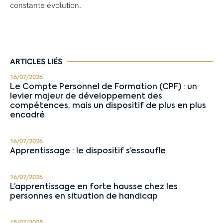
constante évolution.
ARTICLES LIÉS
16/07/2026
Le Compte Personnel de Formation (CPF) : un
levier majeur de développement des
compétences, mais un dispositif de plus en plus
encadré
16/07/2026
Apprentissage : le dispositif s’essoufle
16/07/2026
L’apprentissage en forte hausse chez les
personnes en situation de handicap
15/07/2025