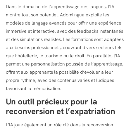
Dans le domaine de l’apprentissage des langues, l’IA
montre tout son potentiel. Adomlingua exploite les
modèles de langage avancés pour offrir une expérience
immersive et interactive, avec des feedbacks instantanés
et des simulations réalistes. Les formations sont adaptées
aux besoins professionnels, couvrant divers secteurs tels
que l’hôtellerie, le tourisme ou le droit. En parallèle, l’IA
permet une personnalisation poussée de l’apprentissage,
offrant aux apprenants la possibilité d’évoluer à leur
propre rythme, avec des contenus variés et ludiques
favorisant la mémorisation.
Un outil précieux pour la
reconversion et l’expatriation
L’IA joue également un rôle clé dans la reconversion