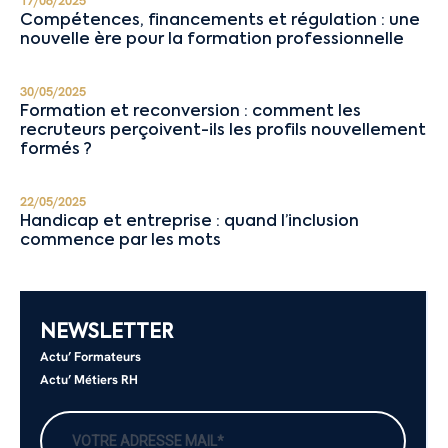
17/06/2025
Compétences, financements et régulation : une
nouvelle ère pour la formation professionnelle
30/05/2025
Formation et reconversion : comment les
recruteurs perçoivent-ils les profils nouvellement
formés ?
22/05/2025
Handicap et entreprise : quand l’inclusion
commence par les mots
NEWSLETTER
Actu’ Formateurs
Actu’ Métiers RH