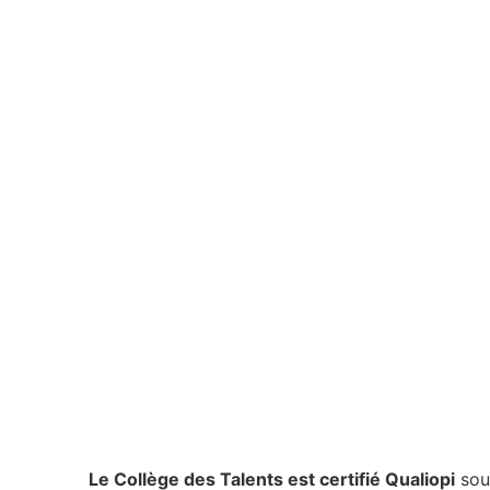
Le Collège des Talents est certifié Qualiopi
sou