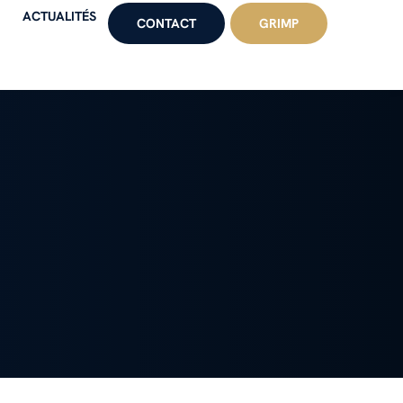
ACTUALITÉS
CONTACT
GRIMP