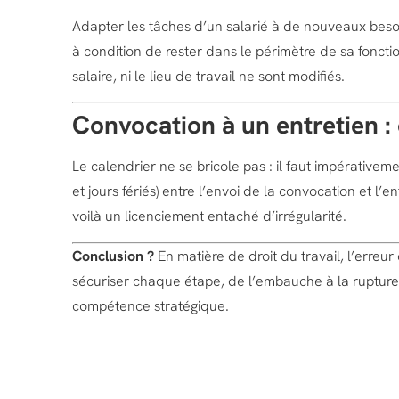
Adapter les tâches d’un salarié à de nouveaux besoi
à condition de rester dans le périmètre de sa fonction. 
salaire, ni le lieu de travail ne sont modifiés.
Convocation à un entretien 
Le calendrier ne se bricole pas : il faut impérativem
et jours fériés) entre l’envoi de la convocation et l’en
voilà un licenciement entaché d’irrégularité.
Conclusion ?
En matière de droit du travail, l’erreur
sécuriser chaque étape, de l’embauche à la rupture.
compétence stratégique.