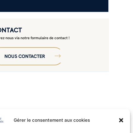
ONTACT
vez-nous via notre formulaire de contact !
NOUS CONTACTER
Gérer le consentement aux cookies